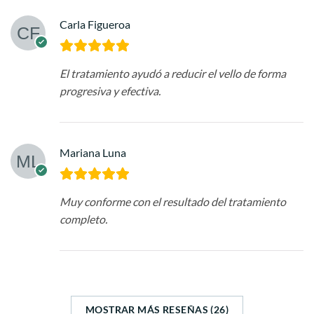
Carla Figueroa
El tratamiento ayudó a reducir el vello de forma
progresiva y efectiva.
Mariana Luna
Muy conforme con el resultado del tratamiento
completo.
MOSTRAR MÁS RESEÑAS (26)