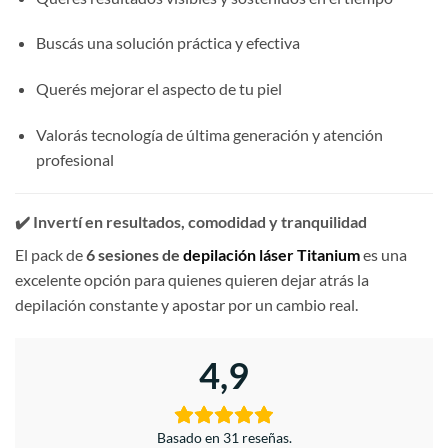
Buscás una solución práctica y efectiva
Querés mejorar el aspecto de tu piel
Valorás tecnología de última generación y atención
profesional
✔️ Invertí en resultados, comodidad y tranquilidad
El pack de
6 sesiones de
depilación láser Titanium
es una
excelente opción para quienes quieren dejar atrás la
depilación constante y apostar por un cambio real.
4,9
Basado en 31 reseñas.