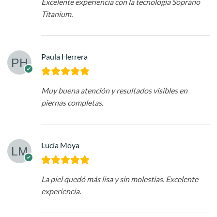
Excelente experiencia con la tecnología Soprano
Titanium.
Paula Herrera
Muy buena atención y resultados visibles en
piernas completas.
Lucía Moya
La piel quedó más lisa y sin molestias. Excelente
experiencia.