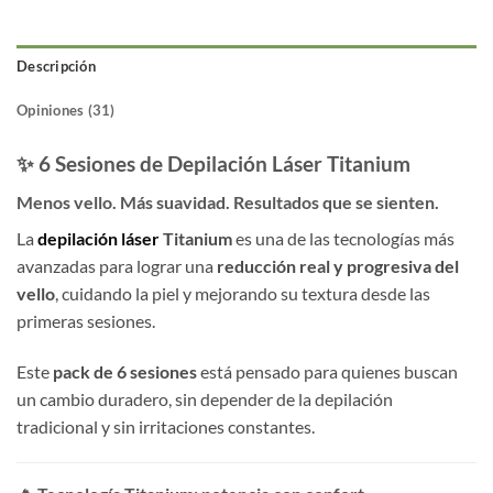
Descripción
Opiniones (31)
✨ 6 Sesiones de Depilación Láser Titanium
Menos vello. Más suavidad. Resultados que se sienten.
La
depilación láser
Titanium
es una de las tecnologías más
avanzadas para lograr una
reducción real y progresiva del
vello
, cuidando la piel y mejorando su textura desde las
primeras sesiones.
Este
pack de 6 sesiones
está pensado para quienes buscan
un cambio duradero, sin depender de la depilación
tradicional y sin irritaciones constantes.