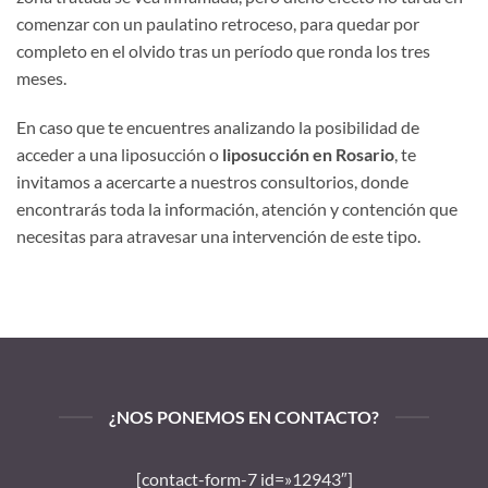
comenzar con un paulatino retroceso, para quedar por
completo en el olvido tras un período que ronda los tres
meses.
En caso que te encuentres analizando la posibilidad de
acceder a una liposucción o
liposucción en Rosario
, te
invitamos a acercarte a nuestros consultorios, donde
encontrarás toda la información, atención y contención que
necesitas para atravesar una intervención de este tipo.
¿NOS PONEMOS EN CONTACTO?
[contact-form-7 id=»12943″]